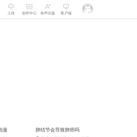
上传
创作中心
有声出版
客户端
动漫
肺结节会导致肺癌吗