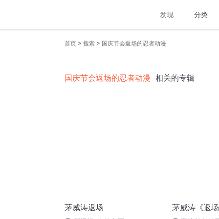
发现
分类
>
>
首页
搜索
国庆节会返场的忍者动漫
国庆节会返场的忍者动漫
相关的专辑
茅威涛返场
茅威涛《返场