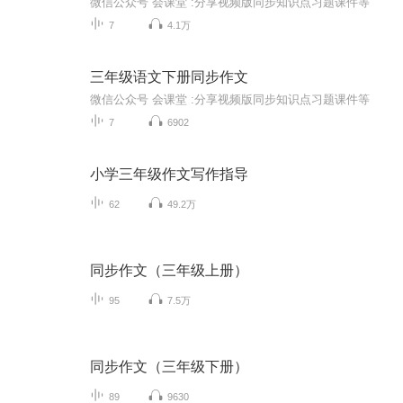
微信公众号 会课堂 :分享视频版同步知识点习题课件等
7
4.1万
三年级语文下册同步作文
微信公众号 会课堂 :分享视频版同步知识点习题课件等
7
6902
小学三年级作文写作指导
62
49.2万
同步作文（三年级上册）
95
7.5万
同步作文（三年级下册）
89
9630