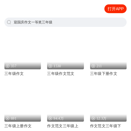
打开APP
迎国庆作文一等奖三年级
357
1530
211
三年级作文
三年级作文范文
三年级下册作文
691
94.4万
12.3万
三年级上册作文
作文范文三年级上
作文范文三年级下