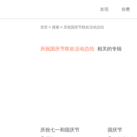
发现
分类
>
>
首页
搜索
庆祝国庆节联欢活动总结
庆祝国庆节联欢活动总结
相关的专辑
庆祝七一和国庆节
国庆节