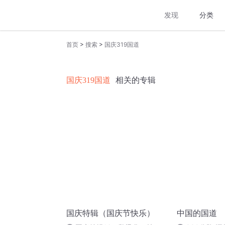
发现
分类
>
>
首页
搜索
国庆319国道
国庆319国道
相关的专辑
国庆特辑（国庆节快乐）
中国的国道