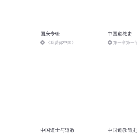
国庆专辑
中国道教史
《我爱你中国》
第一章第一
中国道士与道教
中国道教简史