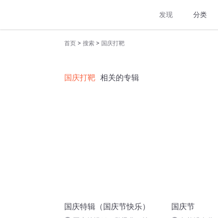
发现
分类
>
>
首页
搜索
国庆打靶
国庆打靶
相关的专辑
国庆特辑（国庆节快乐）
国庆节