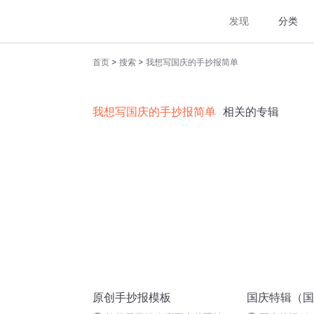
发现
分类
>
>
首页
搜索
我想写国庆的手抄报简单
我想写国庆的手抄报简单
相关的专辑
原创手抄报模板
国庆特辑（国