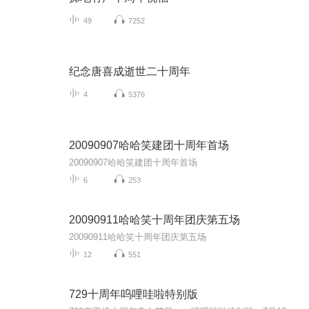
49
7252
纪念唐喜成逝世二十周年
4
5376
20090907哈哈笑建团十周年首场
20090907哈哈笑建团十周年首场
6
253
20090911哈哈笑十周年团庆第五场
20090911哈哈笑十周年团庆第五场
12
551
729十周年呜哩哇啦特别版