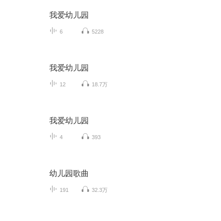
我爱幼儿园
6
5228
我爱幼儿园
12
18.7万
我爱幼儿园
4
393
幼儿园歌曲
191
32.3万