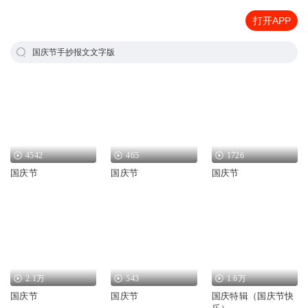
打开APP
国庆节手抄报文文字版
4542
465
1726
国庆节
国庆节
国庆节
2.1万
543
1.6万
国庆节
国庆节
国庆特辑（国庆节快