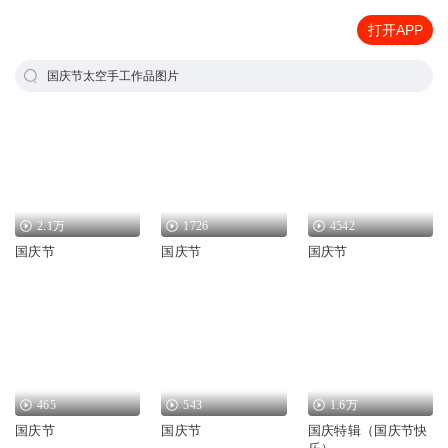
打开APP
国庆节太空手工作品图片
2.1万
1726
4542
国庆节
国庆节
国庆节
465
543
1.6万
国庆节
国庆节
国庆特辑（国庆节快