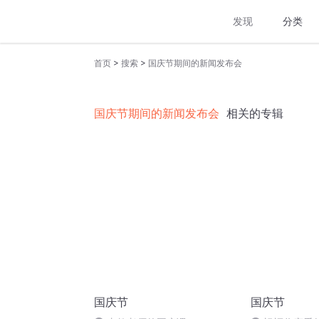
发现
分类
>
>
首页
搜索
国庆节期间的新闻发布会
国庆节期间的新闻发布会
相关的专辑
国庆节
国庆节