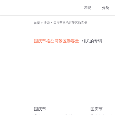
发现
分类
>
>
首页
搜索
国庆节格凸河景区游客量
国庆节格凸河景区游客量
相关的专辑
国庆节
国庆节