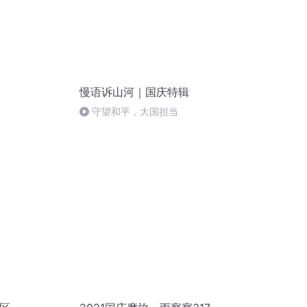
慢语诉山河｜国庆特辑
守望和平，大国担当