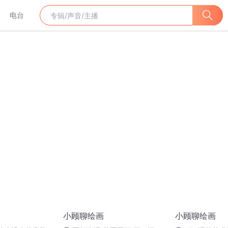
电台
小顾聊绘画
小顾聊绘画