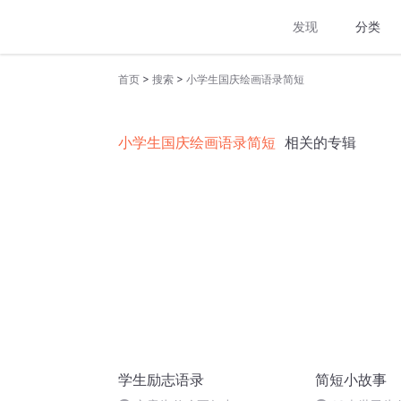
发现
分类
>
>
首页
搜索
小学生国庆绘画语录简短
小学生国庆绘画语录简短
相关的专辑
学生励志语录
简短小故事