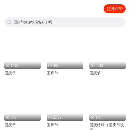
打开APP
国庆节旅游钱准备好了吗
1726
465
4542
国庆节
国庆节
国庆节
543
2.1万
1.6万
国庆节
国庆节
国庆特辑（国庆节快