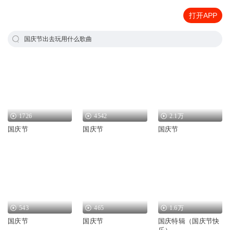
打开APP
国庆节出去玩用什么歌曲
1726
4542
2.1万
国庆节
国庆节
国庆节
543
465
1.6万
国庆节
国庆节
国庆特辑（国庆节快