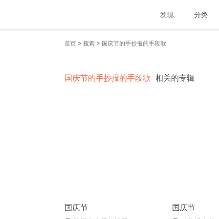
发现
分类
>
>
首页
搜索
国庆节的手抄报的手段歌
国庆节的手抄报的手段歌
相关的专辑
国庆节
国庆节