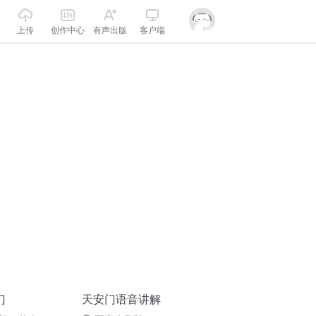
上传
创作中心
有声出版
客户端
门
天安门语音讲解