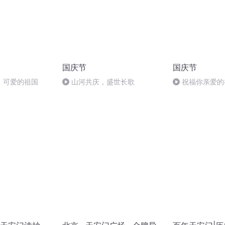
国庆节
国庆节
，可爱的祖国
山河共庆，盛世长歌
祝福你亲爱的