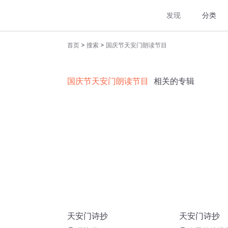
发现
分类
>
>
首页
搜索
国庆节天安门朗读节目
国庆节天安门朗读节目
相关的专辑
天安门诗抄
天安门诗抄