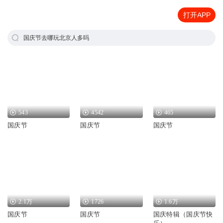
打开APP
国庆节去哪玩北京人多吗
543
4542
465
国庆节
国庆节
国庆节
2.1万
1726
1.6万
国庆节
国庆节
国庆特辑（国庆节快