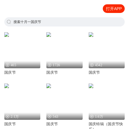
打开APP
搜索十月一国庆节
465
1726
4542
国庆节
国庆节
国庆节
2.1万
543
1.6万
国庆节
国庆节
国庆特辑（国庆节快