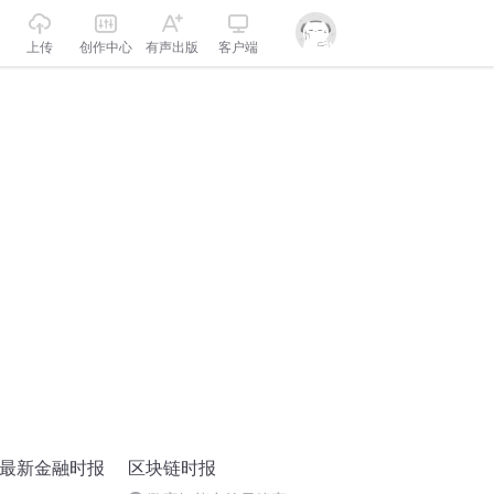
上传
创作中心
有声出版
客户端
-最新金融时报
区块链时报