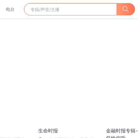
电台
生命时报
金融时报专辑