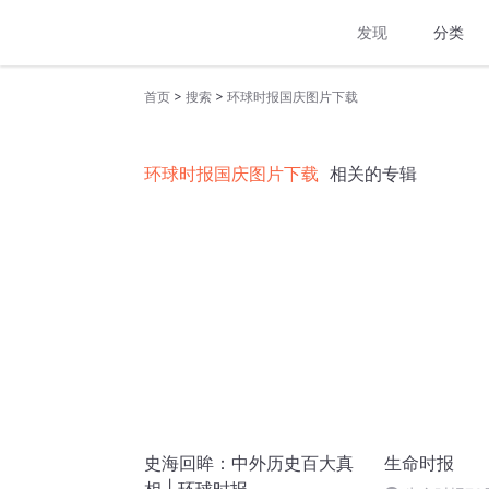
发现
分类
>
>
首页
搜索
环球时报国庆图片下载
环球时报国庆图片下载
相关的专辑
史海回眸：中外历史百大真
生命时报