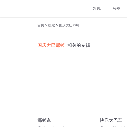
发现
分类
>
>
首页
搜索
国庆大巴邯郸
国庆大巴邯郸
相关的专辑
邯郸说
快乐大巴车