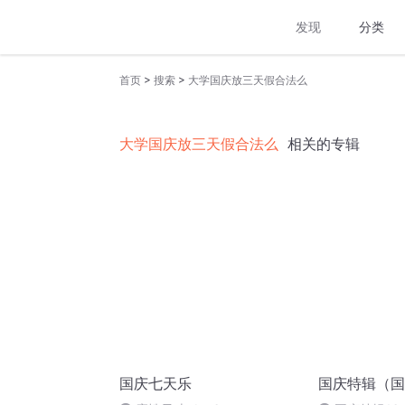
发现
分类
>
>
首页
搜索
大学国庆放三天假合法么
大学国庆放三天假合法么
相关的专辑
国庆七天乐
国庆特辑（国