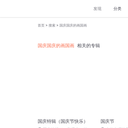
发现
分类
>
>
首页
搜索
国庆国庆的画国画
国庆国庆的画国画
相关的专辑
国庆特辑（国庆节快乐）
国庆节