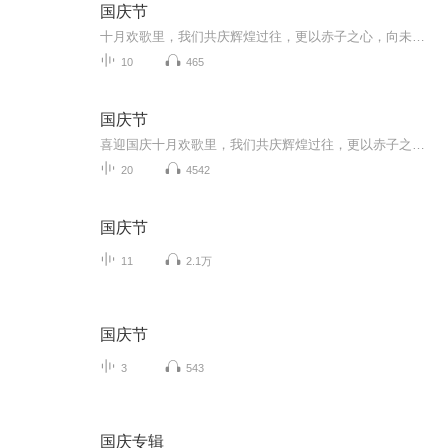
国庆节
十月欢歌里，我们共庆辉煌过往，更以赤子之心，向未来书写滚烫的誓言——这盛世，值得我们以热爱相拥。
10
465
国庆节
喜迎国庆十月欢歌里，我们共庆辉煌过往，更以赤子之心，向未来书写滚烫的誓言——这盛世，值得我们以热爱相拥。
20
4542
国庆节
11
2.1万
国庆节
3
543
国庆专辑