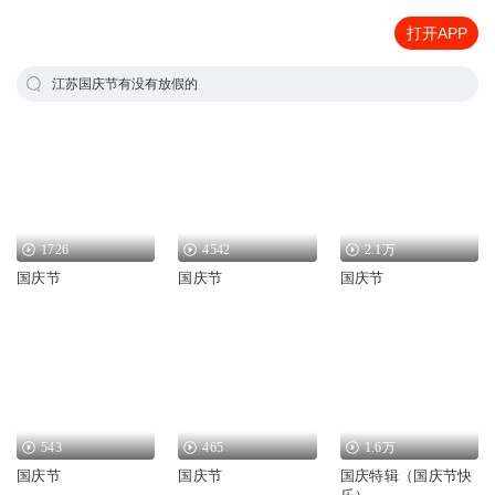
打开APP
江苏国庆节有没有放假的
1726
4542
2.1万
国庆节
国庆节
国庆节
543
465
1.6万
国庆节
国庆节
国庆特辑（国庆节快