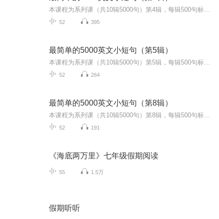
本课程为系列课（共10辑5000句）第4辑，每辑500句标准语音示范朗读小句子，每句逐词解释并备注恰当知识点及用法。从由最浅显的单词组成的最短的句子开始，逐渐增加单词及句子长度。掌握英语句子的特点， 提升英语听说自信。为了最佳的学习效果，请从第1辑到第10辑依次完整学习。
52
395
最简单的5000英文小短句（第5辑）
本课程为系列课（共10辑5000句）第5辑，每辑500句标准语音示范朗读小句子，每句逐词解释并备注恰当知识点及用法。从由最浅显的单词组成的最短的句子开始，逐渐增加单词及句子长度。掌握英语句子的特点， 提升英语听说自信。为了最佳的学习效果，请从第1辑到第10辑依次完整学习。
52
264
最简单的5000英文小短句（第8辑）
本课程为系列课（共10辑5000句）第8辑，每辑500句标准语音示范朗读小句子，每句逐词解释并备注恰当知识点及用法。从由最浅显的单词组成的最短的句子开始，逐渐增加单词及句子长度。掌握英语句子的特点， 提升英语听说自信。为了最佳的学习效果，请从第1辑...
52
191
《海底两万里》七年级假期阅读
55
1.5万
假期听听