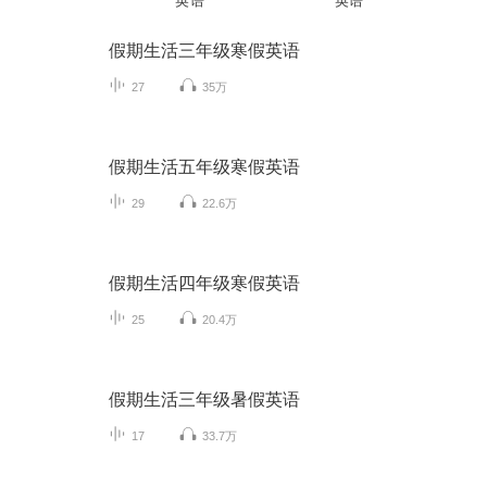
英语
英语
假期生活三年级寒假英语
27
35万
假期生活五年级寒假英语
29
22.6万
假期生活四年级寒假英语
25
20.4万
假期生活三年级暑假英语
17
33.7万