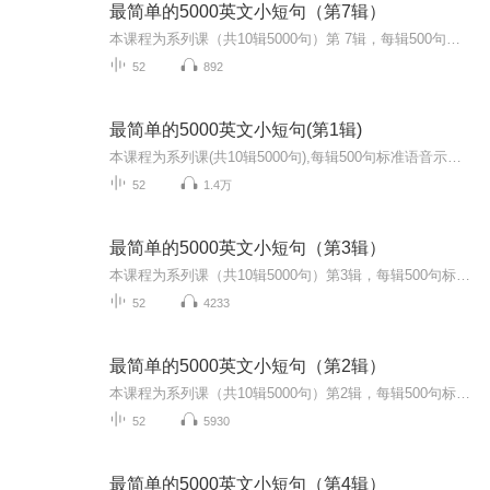
最简单的5000英文小短句（第7辑）
本课程为系列课（共10辑5000句）第 7辑，每辑500句标准语音示范朗读小句子，每句逐词解释并备注恰当知识点及用法。从由最浅显的单词组成的最短的句子开始，逐渐增加单词及句子长度。掌握英语句子的特点， 提升英语听说自信。为了最佳的学习效果，请从第1辑...
52
892
最简单的5000英文小短句(第1辑)
本课程为系列课(共10辑5000句),每辑500句标准语音示范朗读小句子,每句逐词解释并备注恰当知识点及用法。从由最浅显的单词组成的最短的句子开始，逐渐增加单词及句子长度。掌握英语句子的特点，提升英语听说自信。
52
1.4万
最简单的5000英文小短句（第3辑）
本课程为系列课（共10辑5000句）第3辑，每辑500句标准语音示范朗读小句子，每句逐词解释并备注恰当知识点及用法。从由最浅显的单词组成的最短的句子开始，逐渐增加单词及句子长度。掌握英语句子的特点， 提升英语听说自信。为了最佳的学习效果，请从第1辑到第10辑依次完整学习。
52
4233
最简单的5000英文小短句（第2辑）
本课程为系列课（共10辑5000句）第2辑，每辑500句标准语音示范朗读小句子，每句逐词解释并备注恰当知识点及用法。从由最浅显的单词组成的最短的句子开始，逐渐增加单词及句子长度。掌握英语句子的特点， 提升英语听说自信。为了最佳的学习效果，请从第1辑到第10辑依次完整学习。
52
5930
最简单的5000英文小短句（第4辑）