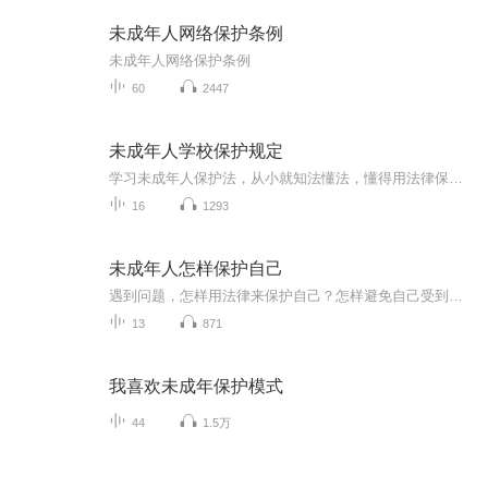
未成年人网络保护条例
未成年人网络保护条例
60
2447
未成年人学校保护规定
学习未成年人保护法，从小就知法懂法，懂得用法律保护自己
16
1293
未成年人怎样保护自己
遇到问题，怎样用法律来保护自己？怎样避免自己受到侵害？让我们一起来学习下吧~
13
871
我喜欢未成年保护模式
44
1.5万