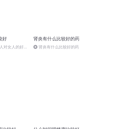
较好
肾炎有什么比较好的药
人对女人的好处
肾炎有什么比较好的药