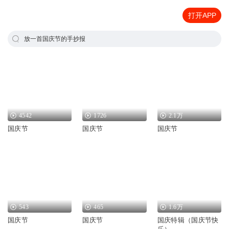
打开APP
放一首国庆节的手抄报
4542
1726
2.1万
国庆节
国庆节
国庆节
543
465
1.6万
国庆节
国庆节
国庆特辑（国庆节快