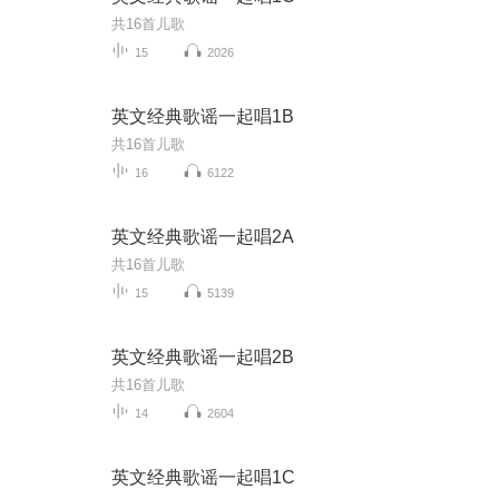
共16首儿歌
15
2026
英文经典歌谣一起唱1B
共16首儿歌
16
6122
英文经典歌谣一起唱2A
共16首儿歌
15
5139
英文经典歌谣一起唱2B
共16首儿歌
14
2604
英文经典歌谣一起唱1C