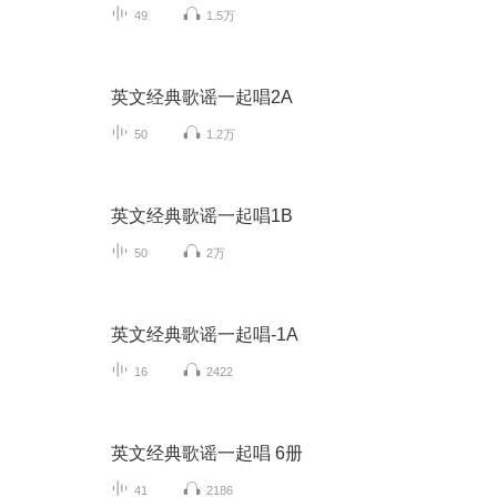
49
1.5万
英文经典歌谣一起唱2A
50
1.2万
英文经典歌谣一起唱1B
50
2万
英文经典歌谣一起唱-1A
16
2422
英文经典歌谣一起唱 6册
41
2186