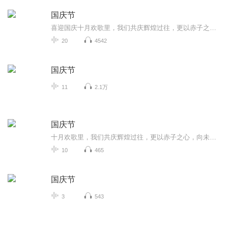
国庆节
喜迎国庆十月欢歌里，我们共庆辉煌过往，更以赤子之心，向未来书写滚烫的誓言——这盛世，值得我们以热爱相拥。
20
4542
国庆节
11
2.1万
国庆节
十月欢歌里，我们共庆辉煌过往，更以赤子之心，向未来书写滚烫的誓言——这盛世，值得我们以热爱相拥。
10
465
国庆节
3
543