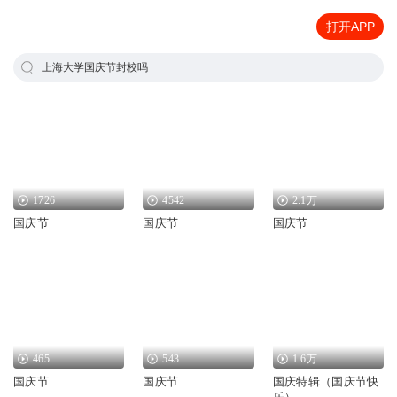
打开APP
上海大学国庆节封校吗
1726
4542
2.1万
国庆节
国庆节
国庆节
465
543
1.6万
国庆节
国庆节
国庆特辑（国庆节快