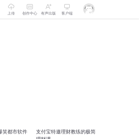
上传
创作中心
有声出版
客户端
爆笑都市软件
支付宝特邀理财教练的极简