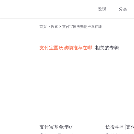
发现
分类
>
>
首页
搜索
支付宝国庆购物推荐在哪
支付宝国庆购物推荐在哪
相关的专辑
支付宝基金理财
长投学堂|支