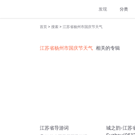
发现
分类
>
>
首页
搜索
江苏省杨州市国庆节天气
江苏省杨州市国庆节天气
相关的专辑
江苏省导游词
城之韵-江苏