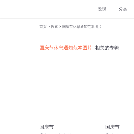
发现
分类
>
>
首页
搜索
国庆节休息通知范本图片
国庆节休息通知范本图片
相关的专辑
国庆节
国庆节