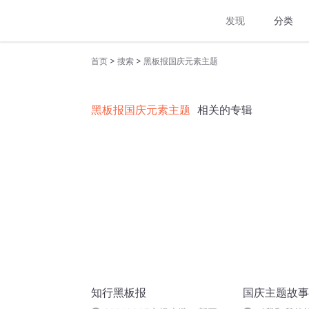
发现
分类
>
>
首页
搜索
黑板报国庆元素主题
黑板报国庆元素主题
相关的专辑
知行黑板报
国庆主题故事