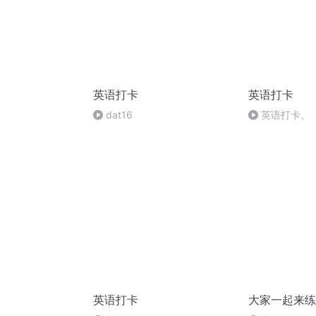
英语打卡
英语打卡
dat16
英语打卡。
英语打卡
大家一起来练