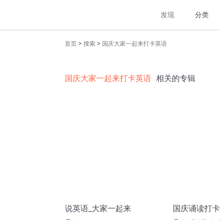
发现
分类
>
>
首页
搜索
国庆大家一起来打卡英语
国庆大家一起来打卡英语
相关的专辑
说英语_大家一起来
国庆诵读打卡