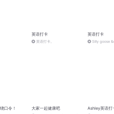
英语打卡
英语打卡
英语打卡。
Silly goose 
绕口令！
大家一起健康吧
Ashley英语打