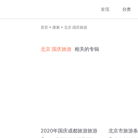
发现
分类
>
>
首页
搜索
北京 国庆旅游
北京 国庆旅游
相关的专辑
2020年国庆成都旅游旅游
北京市旅游条