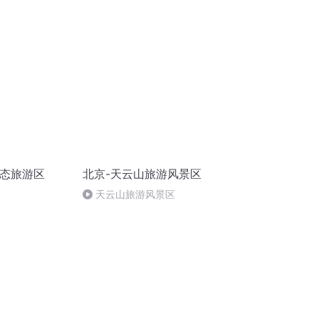
生态旅游区
北京-天云山旅游风景区
天云山旅游风景区