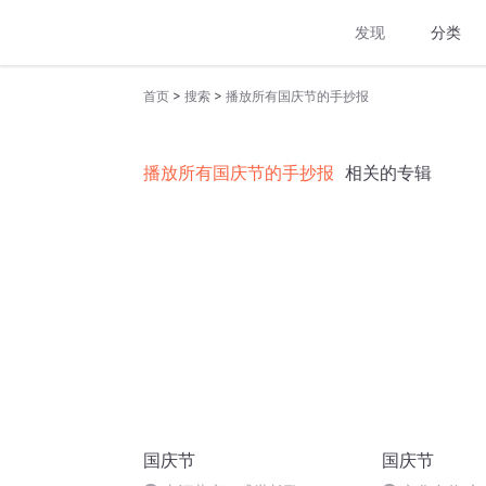
发现
分类
>
>
首页
搜索
播放所有国庆节的手抄报
播放所有国庆节的手抄报
相关的专辑
国庆节
国庆节