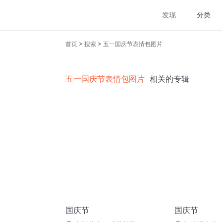
发现
分类
>
>
首页
搜索
五一国庆节表情包图片
五一国庆节表情包图片
相关的专辑
国庆节
国庆节