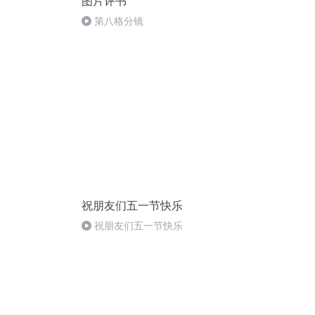
图片评书
第八格分镜
祝朋友们五一节快乐
祝朋友们五一节快乐