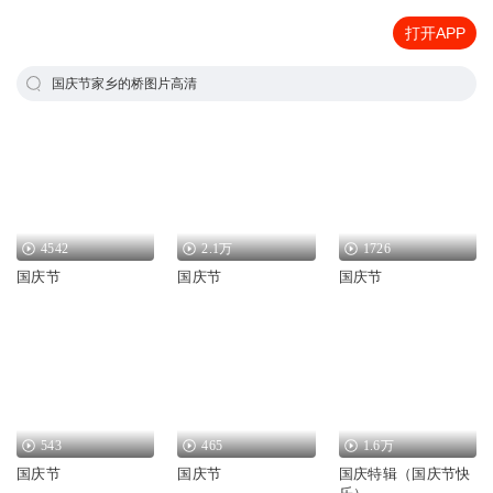
打开APP
国庆节家乡的桥图片高清
4542
2.1万
1726
国庆节
国庆节
国庆节
543
465
1.6万
国庆节
国庆节
国庆特辑（国庆节快