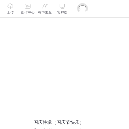
上传
创作中心
有声出版
客户端
国庆特辑（国庆节快乐）