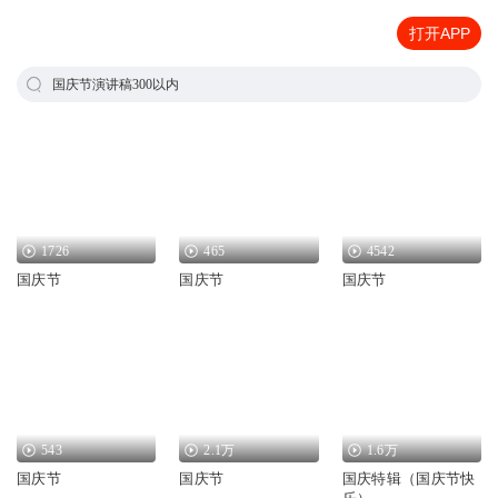
打开APP
国庆节演讲稿300以内
1726
465
4542
国庆节
国庆节
国庆节
543
2.1万
1.6万
国庆节
国庆节
国庆特辑（国庆节快