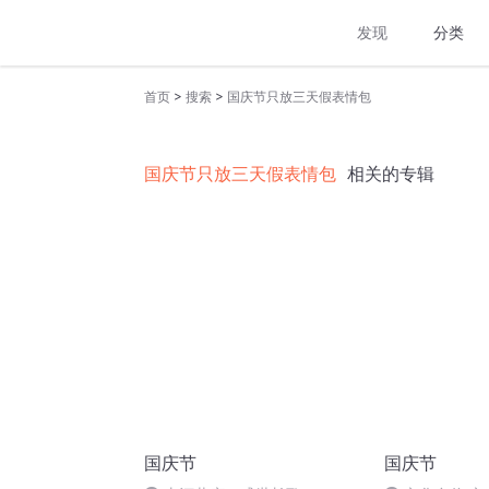
发现
分类
>
>
首页
搜索
国庆节只放三天假表情包
国庆节只放三天假表情包
相关的专辑
国庆节
国庆节