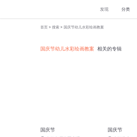
发现
分类
>
>
首页
搜索
国庆节幼儿水彩绘画教案
国庆节幼儿水彩绘画教案
相关的专辑
国庆节
国庆节