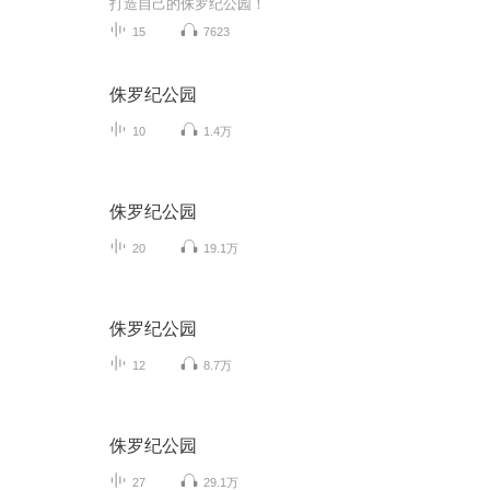
打造自己的侏罗纪公园！
15
7623
侏罗纪公园
10
1.4万
侏罗纪公园
20
19.1万
侏罗纪公园
12
8.7万
侏罗纪公园
27
29.1万