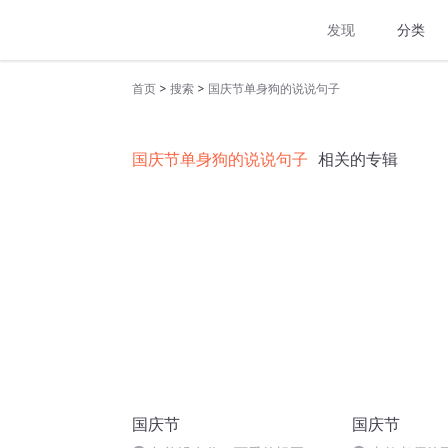
发现
分类
>
>
首页
搜索
国庆节单身狗的说说句子
国庆节单身狗的说说句子
相关的专辑
国庆节
国庆节