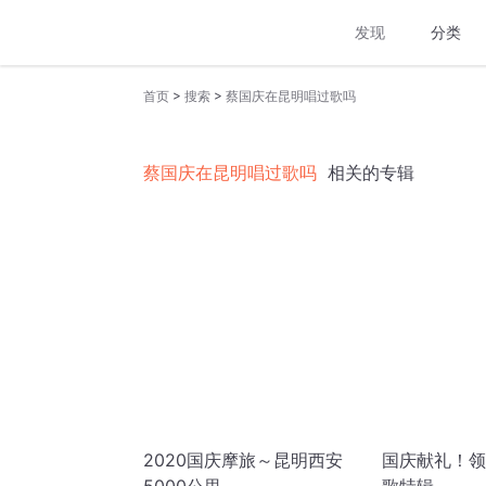
发现
分类
>
>
首页
搜索
蔡国庆在昆明唱过歌吗
蔡国庆在昆明唱过歌吗
相关的专辑
2020国庆摩旅～昆明西安
国庆献礼！领