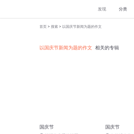
发现
分类
>
>
首页
搜索
以国庆节新闻为题的作文
以国庆节新闻为题的作文
相关的专辑
国庆节
国庆节