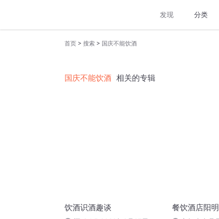
发现
分类
>
>
首页
搜索
国庆不能饮酒
国庆不能饮酒
相关的专辑
饮酒识酒趣谈
餐饮酒店阳明